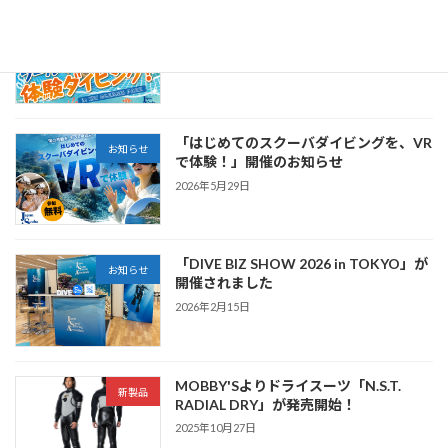
プールで体験ダイビング in IZU OCEAN
お知らせ
PARK開催のお知らせ
2026年6月30日
「はじめてのスクーバダイビングを、VR
お知らせ
で体験！」開催のお知らせ
2026年5月29日
「DIVE BIZ SHOW 2026 in TOKYO」が
お知らせ
開催されました
2026年2月15日
MOBBY'Sよりドライスーツ「N.S.T.
新製品
RADIAL DRY」が発売開始！
2025年10月27日