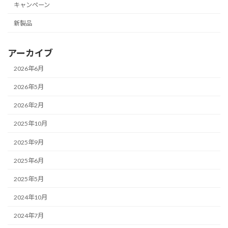
キャンペーン
新製品
アーカイブ
2026年6月
2026年5月
2026年2月
2025年10月
2025年9月
2025年6月
2025年5月
2024年10月
2024年7月