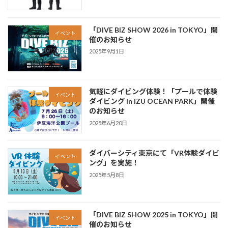
「DIVE BIZ SHOW 2026 in TOKYO」開
イベント
催のお知らせ
2025年9月1日
気軽にダイビング体験！「プールで体験
イベント
ダイビング in IZU OCEAN PARK」開催
のお知らせ
2025年6月20日
ダイバーシティ東京にて「VR体験ダイビ
イベント
ング」を実施！
2025年5月8日
「DIVE BIZ SHOW 2025 in TOKYO」開
イベント
催のお知らせ