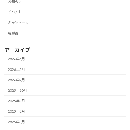
お知らせ
イベント
キャンペーン
新製品
アーカイブ
2026年6月
2026年5月
2026年2月
2025年10月
2025年9月
2025年6月
2025年5月