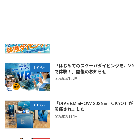
最近の投稿
プールで体験ダイビング in IZU OCEAN
お知らせ
PARK開催のお知らせ
2026年6月30日
「はじめてのスクーバダイビングを、VR
お知らせ
で体験！」開催のお知らせ
2026年5月29日
「DIVE BIZ SHOW 2026 in TOKYO」が
お知らせ
開催されました
2026年2月15日